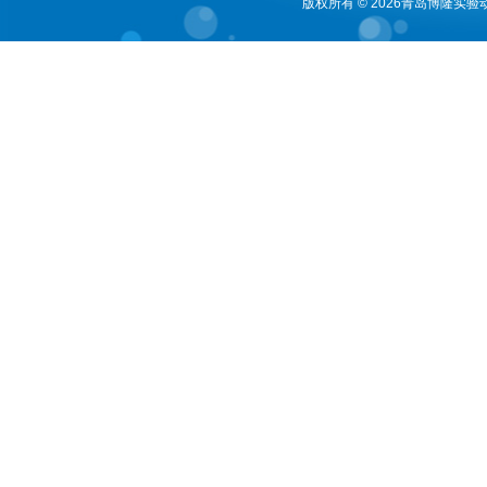
版权所有 © 2026青岛博隆实